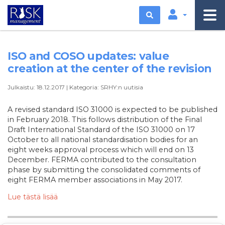
Etsi
ISO and COSO updates: value
creation at the center of the revision
Julkaistu:
18.12.2017
|
Kategoria:
SRHY:n uutisia
A revised standard ISO 31000 is expected to be published
in February 2018. This follows distribution of the Final
Draft International Standard of the ISO 31000 on 17
October to all national standardisation bodies for an
eight weeks approval process which will end on 13
December. FERMA contributed to the consultation
phase by submitting the consolidated comments of
eight FERMA member associations in May 2017.
Lue tästä lisää